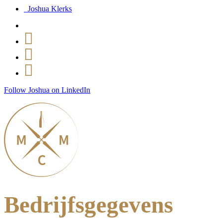
Joshua Klerks
Follow Joshua on LinkedIn
Bedrijfsgegevens