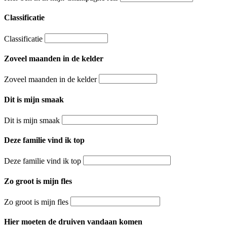
Classificatie
Classificatie
Zoveel maanden in de kelder
Zoveel maanden in de kelder
Dit is mijn smaak
Dit is mijn smaak
Deze familie vind ik top
Deze familie vind ik top
Zo groot is mijn fles
Zo groot is mijn fles
Hier moeten de druiven vandaan komen