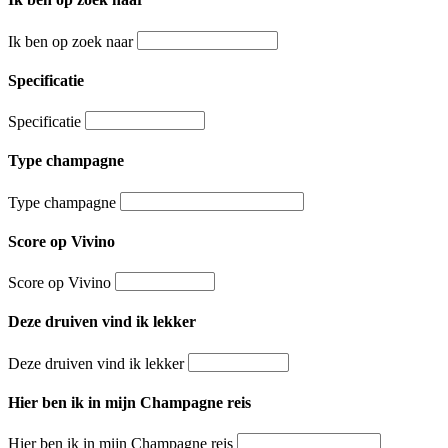
Ik ben op zoek naar
Specificatie
Specificatie
Type champagne
Type champagne
Score op Vivino
Score op Vivino
Deze druiven vind ik lekker
Deze druiven vind ik lekker
Hier ben ik in mijn Champagne reis
Hier ben ik in mijn Champagne reis