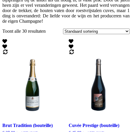
heen zijn er veel veranderingen geweest. Het paard werd vervangen
door de trekker, de houten vaten door roestvrijstalen cuves, maar 1
ding is onveranderd: De liefde voor de wijn en het produceren van
de eigen Champagne!
Toont alle 30 resultaten
Brut Tradition (bouteille)
Cuvée Prestige (bouteille)