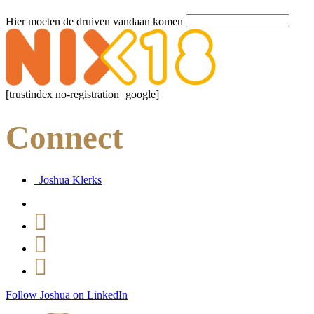
Hier moeten de druiven vandaan komen
[trustindex no-registration=google]
Connect
Joshua Klerks
Follow Joshua on LinkedIn